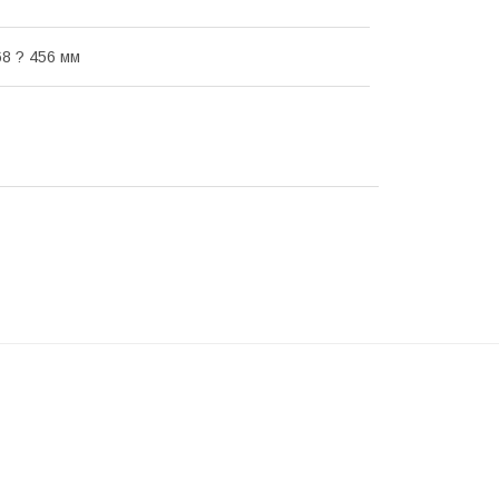
68 ? 456 мм