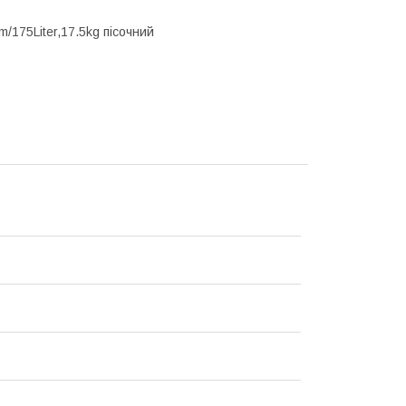
75Liter,17.5kg пісочний