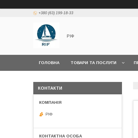
+380 (63) 199-18-33
РІФ
ГОЛОВНА
ТОВАРИ ТА ПОСЛУГИ
П
КОНТАКТИ
РІФ