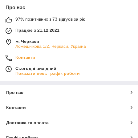
Про нас
97% позитивних з 73 відгуків за рік
Працює з 21.12.2021
м. Черкаси
Ложешнікова 1/2, Черкаси, Україна
Контакти
Сьогодні вихідний
Показати весь графік роботи
Про нас
Контакти
Доставка та оплата
Графік роботи