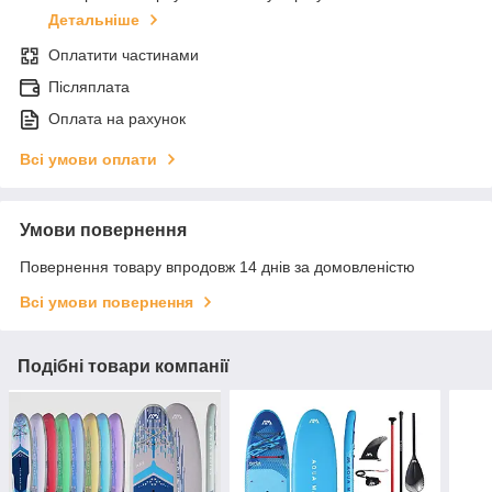
Детальніше
Оплатити частинами
Післяплата
Оплата на рахунок
Всі умови оплати
Умови повернення
Повернення товару впродовж 14 днів за домовленістю
Всі умови повернення
Подібні товари компанії