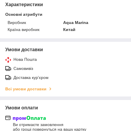
Характеристики
Основні атрибути
Виробник
Aqua Marina
Країна виробник
Китай
Умови доставки
Нова Пошта
Самовивіз
Доставка кур'єром
Всі умови доставки
Умови оплати
Ви отримаєте замовлення
або гроші повернуться на вашу картку