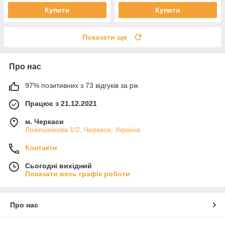
Купити
Купити
Показати ще
Про нас
97% позитивних з 73 відгуків за рік
Працює з 21.12.2021
м. Черкаси
Ложешнікова 1/2, Черкаси, Україна
Контакти
Сьогодні вихідний
Показати весь графік роботи
Про нас