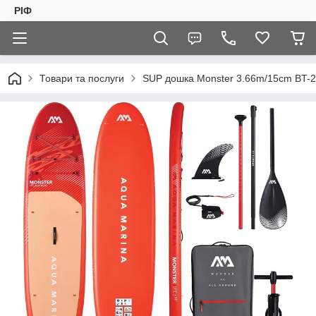
РІФ
Товари та послуги
SUP дошка Monster 3.66m/15cm BT