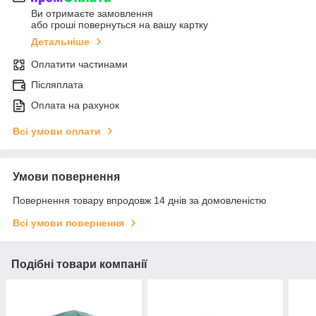
Ви отримаєте замовлення
або гроші повернуться на вашу картку
Детальніше
Оплатити частинами
Післяплата
Оплата на рахунок
Всі умови оплати
Умови повернення
Повернення товару впродовж 14 днів за домовленістю
Всі умови повернення
Подібні товари компанії