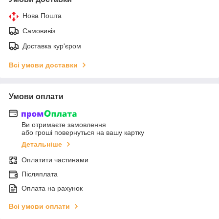
Нова Пошта
Самовивіз
Доставка кур'єром
Всі умови доставки
Умови оплати
Ви отримаєте замовлення
або гроші повернуться на вашу картку
Детальніше
Оплатити частинами
Післяплата
Оплата на рахунок
Всі умови оплати