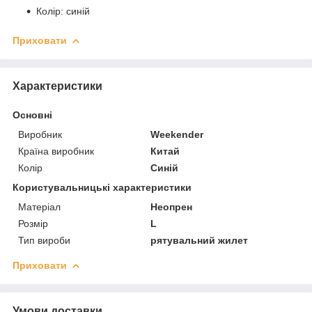
Колір: синій
Приховати
Характеристики
Основні
Виробник
Weekender
Країна виробник
Китай
Колір
Синій
Користувальницькі характеристики
Матеріал
Неопрен
Розмір
L
Тип вироби
рятувальний жилет
Приховати
Умови доставки