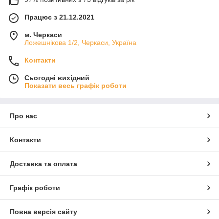
Працює з 21.12.2021
м. Черкаси
Ложешнікова 1/2, Черкаси, Україна
Контакти
Сьогодні вихідний
Показати весь графік роботи
Про нас
Контакти
Доставка та оплата
Графік роботи
Повна версія сайту