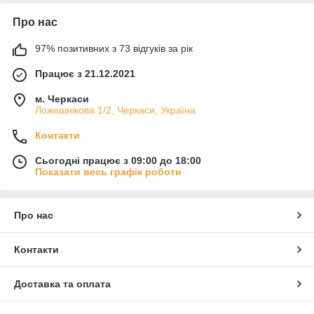
Про нас
97% позитивних з 73 відгуків за рік
Працює з 21.12.2021
м. Черкаси
Ложешнікова 1/2, Черкаси, Україна
Контакти
Сьогодні працює з 09:00 до 18:00
Показати весь графік роботи
Про нас
Контакти
Доставка та оплата