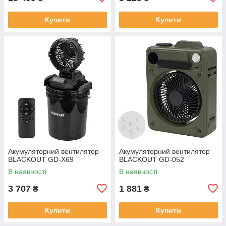
Купити
Купити
Акумуляторний вентилятор
Акумуляторний вентилятор
BLACKOUT GD-X69
BLACKOUT GD-052
В наявності
В наявності
3 707
1 881
₴
₴
Купити
Купити