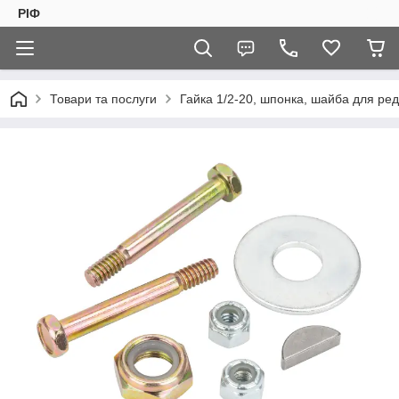
РІФ
Товари та послуги
Гайка 1/2-20, шпонка, шайба для ред