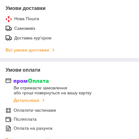
Умови доставки
Нова Пошта
Самовивіз
Доставка кур'єром
Всі умови доставки
Умови оплати
Ви отримаєте замовлення
або гроші повернуться на вашу картку
Детальніше
Оплатити частинами
Післяплата
Оплата на рахунок