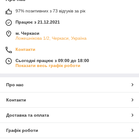
97% позитивних з 73 відгуків за рік
Працює з 21.12.2021
м. Черкаси
Ложешнікова 1/2, Черкаси, Україна
Контакти
Сьогодні працює з 09:00 до 18:00
Показати весь графік роботи
Про нас
Контакти
Доставка та оплата
Графік роботи