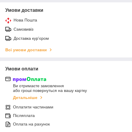
Умови доставки
Нова Пошта
Самовивіз
Доставка кур'єром
Всі умови доставки
Умови оплати
Ви отримаєте замовлення
або гроші повернуться на вашу картку
Детальніше
Оплатити частинами
Післяплата
Оплата на рахунок