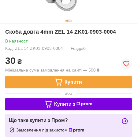
Скоба довга 4mm ZEL 14 ZK01-0903-0004
В наявності
Код: ZEL 14 ZK01-0903-0004
Роздріб
30
₴
Мінімальна сума замовлення на сайті — 500 ₴
Купити
або
Купити з
Що таке купити з Пром?
Замовлення під захистом