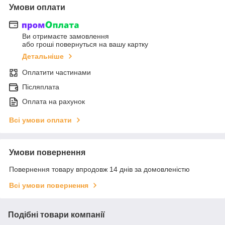
Умови оплати
Ви отримаєте замовлення
або гроші повернуться на вашу картку
Детальніше
Оплатити частинами
Післяплата
Оплата на рахунок
Всі умови оплати
Умови повернення
Повернення товару впродовж 14 днів за домовленістю
Всі умови повернення
Подібні товари компанії