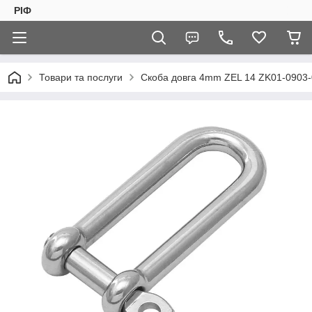
РІФ
Товари та послуги
Скоба довга 4mm ZEL 14 ZK01-0903