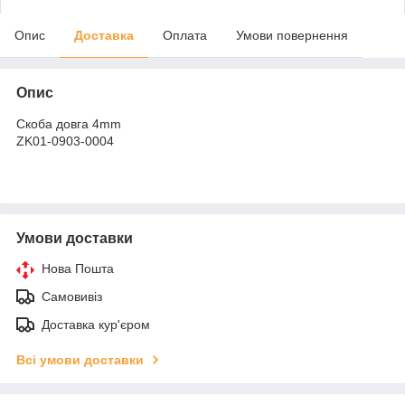
Опис
Доставка
Оплата
Умови повернення
Опис
Скоба довга 4mm
ZK01-0903-0004
Умови доставки
Нова Пошта
Самовивіз
Доставка кур'єром
Всі умови доставки