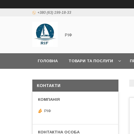
+380 (63) 199-18-33
РІФ
ГОЛОВНА
ТОВАРИ ТА ПОСЛУГИ
П
КОНТАКТИ
РІФ