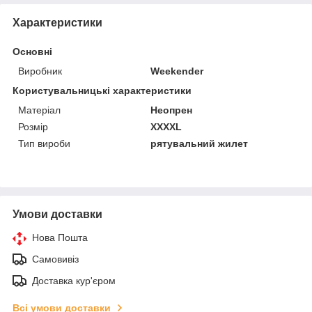
Характеристики
Основні
Виробник
Weekender
Користувальницькі характеристики
Матеріал
Неопрен
Розмір
XXXXL
Тип вироби
рятувальний жилет
Умови доставки
Нова Пошта
Самовивіз
Доставка кур'єром
Всі умови доставки