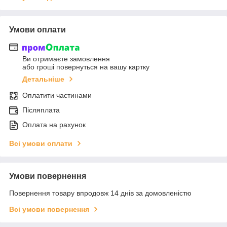
Умови оплати
Ви отримаєте замовлення
або гроші повернуться на вашу картку
Детальніше
Оплатити частинами
Післяплата
Оплата на рахунок
Всі умови оплати
Умови повернення
Повернення товару впродовж 14 днів за домовленістю
Всі умови повернення