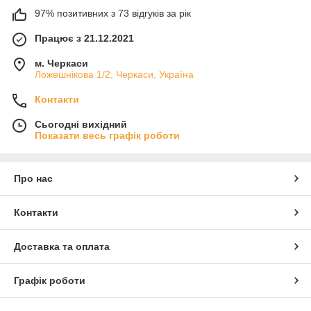
97% позитивних з 73 відгуків за рік
Працює з 21.12.2021
м. Черкаси
Ложешнікова 1/2, Черкаси, Україна
Контакти
Сьогодні вихідний
Показати весь графік роботи
Про нас
Контакти
Доставка та оплата
Графік роботи