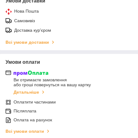
Умови доставки
Нова Пошта
Самовивіз
Доставка кур'єром
Всі умови доставки
Умови оплати
Ви отримаєте замовлення
або гроші повернуться на вашу картку
Детальніше
Оплатити частинами
Післяплата
Оплата на рахунок
Всі умови оплати