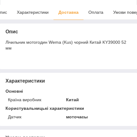
пис
Характеристики
Доставка
Оплата
Умови пове
Опис
Лічильник мотогодин Wema (Kus) чорний Китай KY39000 52
мм
Характеристики
Основні
Країна виробник
Китай
Користувальницькі характеристики
Датчик
моточасы