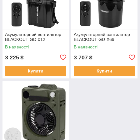
Акумуляторний вентилятор
Акумуляторний вентилятор
BLACKOUT GD-012
BLACKOUT GD-X69
В наявності
В наявності
3 225
3 707
₴
₴
Купити
Купити