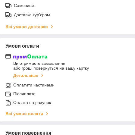
Самовивіз
Доставка кур'єром
Всі умови доставки
Умови оплати
Ви отримаєте замовлення
або гроші повернуться на вашу картку
Детальніше
Оплатити частинами
Післяплата
Оплата на рахунок
Всі умови оплати
Умови повернення