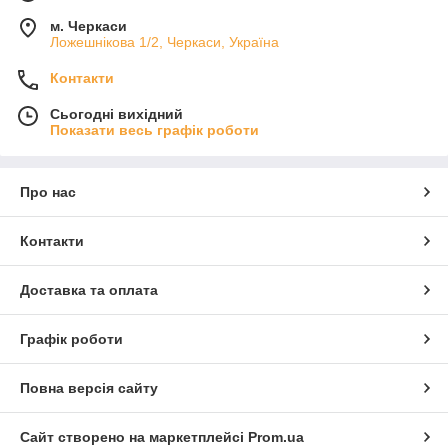
м. Черкаси
Ложешнікова 1/2, Черкаси, Україна
Контакти
Сьогодні вихідний
Показати весь графік роботи
Про нас
Контакти
Доставка та оплата
Графік роботи
Повна версія сайту
Сайт створено на маркетплейсі
Prom.ua