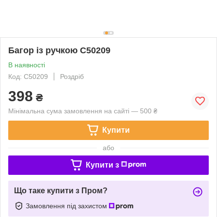
Багор із ручкою C50209
В наявності
Код: C50209
Роздріб
398
₴
Мінімальна сума замовлення на сайті — 500 ₴
Купити
або
Купити з
Що таке купити з Пром?
Замовлення під захистом