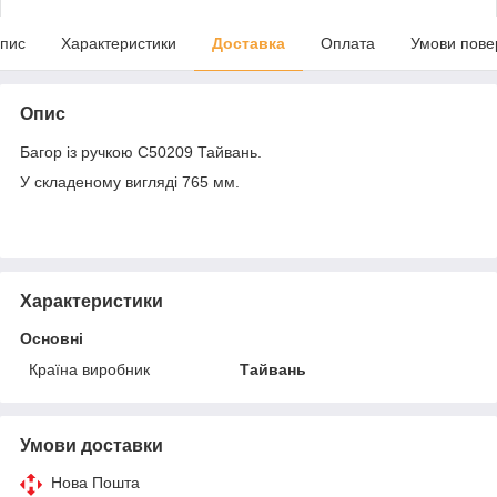
пис
Характеристики
Доставка
Оплата
Умови пове
Опис
Багор із ручкою C50209 Тайвань.
У складеному вигляді 765 мм.
Характеристики
Основні
Країна виробник
Тайвань
Умови доставки
Нова Пошта