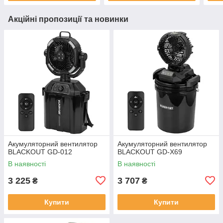
Акційні пропозиції та новинки
Акумуляторний вентилятор
Акумуляторний вентилятор
BLACKOUT GD-012
BLACKOUT GD-X69
В наявності
В наявності
3 225
3 707
₴
₴
Купити
Купити