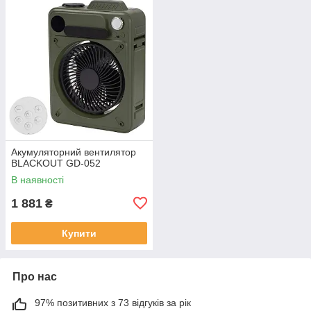
Акумуляторний вентилятор
BLACKOUT GD-052
В наявності
1 881
₴
Купити
Про нас
97% позитивних з 73 відгуків за рік