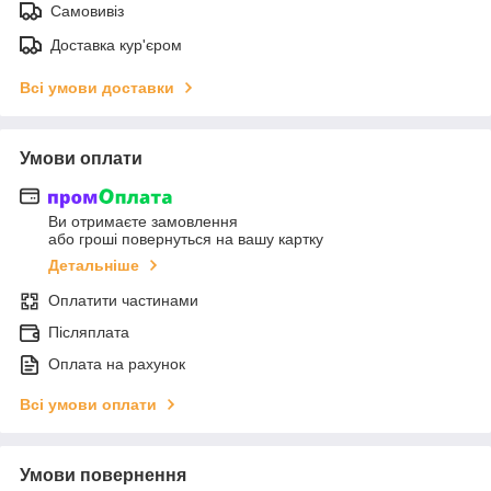
Самовивіз
Доставка кур'єром
Всі умови доставки
Умови оплати
Ви отримаєте замовлення
або гроші повернуться на вашу картку
Детальніше
Оплатити частинами
Післяплата
Оплата на рахунок
Всі умови оплати
Умови повернення