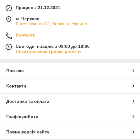
Працює з 21.12.2021
м. Черкаси
Ложешнікова 1/2, Черкаси, Україна
Контакти
Сьогодні працює з 09:00 до 18:00
Показати весь графік роботи
Про нас
Контакти
Доставка та оплата
Графік роботи
Повна версія сайту