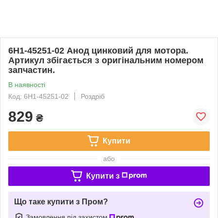
6H1-45251-02 Анод цинковий для мотора.
Артикул збігається з оригінальним номером
запчастин.
В наявності
Код: 6H1-45251-02
Роздріб
829
₴
Купити
або
Купити з
Що таке купити з Пром?
Замовлення під захистом