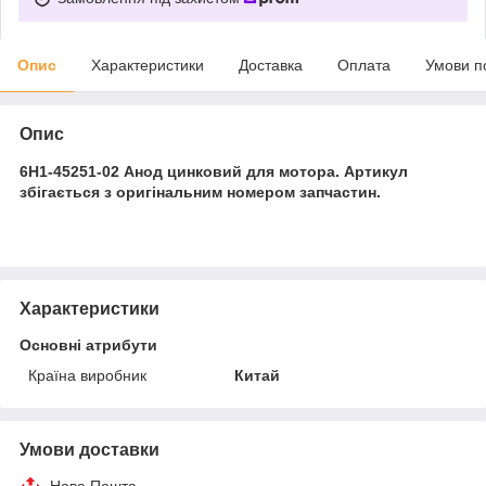
Опис
Характеристики
Доставка
Оплата
Умови п
Опис
6H1-45251-02 Анод цинковий для мотора. Артикул
збігається з оригінальним номером запчастин.
Характеристики
Основні атрибути
Країна виробник
Китай
Умови доставки
Нова Пошта