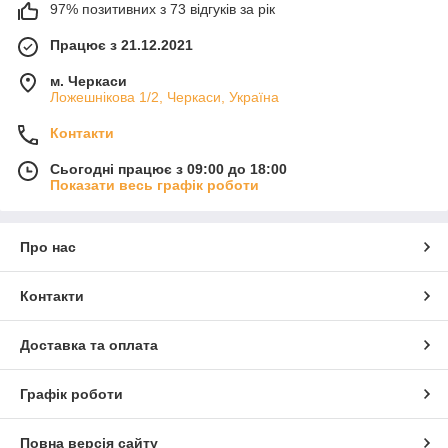
97% позитивних з 73 відгуків за рік
Працює з 21.12.2021
м. Черкаси
Ложешнікова 1/2, Черкаси, Україна
Контакти
Сьогодні працює з 09:00 до 18:00
Показати весь графік роботи
Про нас
Контакти
Доставка та оплата
Графік роботи
Повна версія сайту