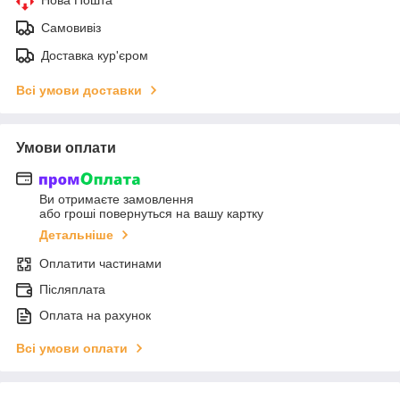
Самовивіз
Доставка кур'єром
Всі умови доставки
Умови оплати
Ви отримаєте замовлення
або гроші повернуться на вашу картку
Детальніше
Оплатити частинами
Післяплата
Оплата на рахунок
Всі умови оплати