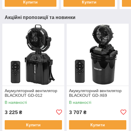
Купити
Купити
Акційні пропозиції та новинки
Акумуляторний вентилятор
Акумуляторний вентилятор
BLACKOUT GD-012
BLACKOUT GD-X69
В наявності
В наявності
3 225
3 707
₴
₴
Купити
Купити