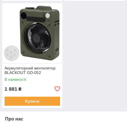
Акумуляторний вентилятор
BLACKOUT GD-052
В наявності
1 881
₴
Купити
Про нас