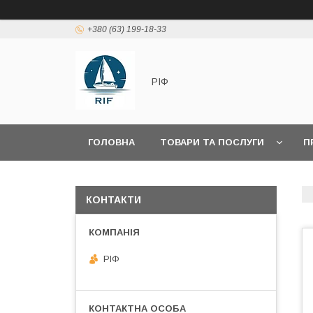
+380 (63) 199-18-33
РІФ
ГОЛОВНА
ТОВАРИ ТА ПОСЛУГИ
П
КОНТАКТИ
РІФ