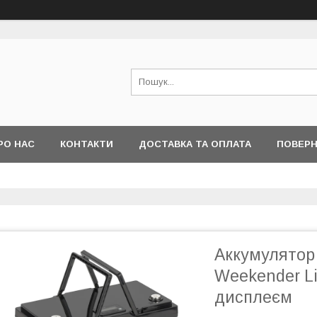
РО НАС
КОНТАКТИ
ДОСТАВКА ТА ОПЛАТА
ПОВЕРН
Аккумулятор
Weekender Li
дисплеєм