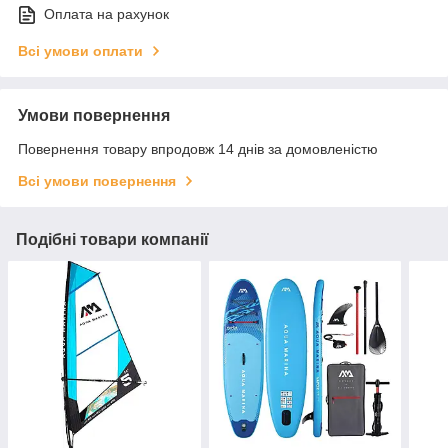
Оплата на рахунок
Всі умови оплати
Умови повернення
Повернення товару впродовж 14 днів за домовленістю
Всі умови повернення
Подібні товари компанії