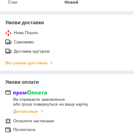
Стан
Новий
Умови доставки
Нова Пошта
Самовивіз
Доставка кур'єром
Всі умови доставки
Умови оплати
Ви отримаєте замовлення
або гроші повернуться на вашу картку
Детальніше
Оплатити частинами
Післяплата