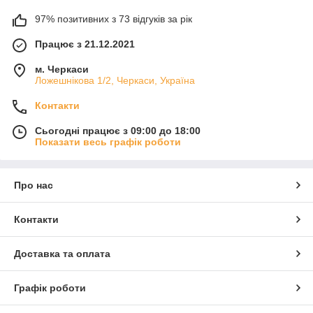
97% позитивних з 73 відгуків за рік
Працює з 21.12.2021
м. Черкаси
Ложешнікова 1/2, Черкаси, Україна
Контакти
Сьогодні працює з 09:00 до 18:00
Показати весь графік роботи
Про нас
Контакти
Доставка та оплата
Графік роботи