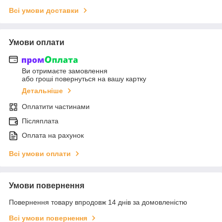
Всі умови доставки
Умови оплати
Ви отримаєте замовлення
або гроші повернуться на вашу картку
Детальніше
Оплатити частинами
Післяплата
Оплата на рахунок
Всі умови оплати
Умови повернення
Повернення товару впродовж 14 днів за домовленістю
Всі умови повернення