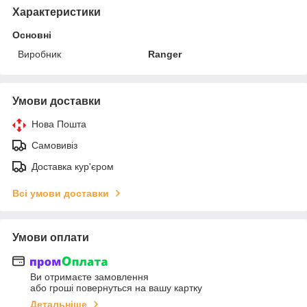
Характеристики
Основні
Виробник
Ranger
Умови доставки
Нова Пошта
Самовивіз
Доставка кур'єром
Всі умови доставки
Умови оплати
Ви отримаєте замовлення
або гроші повернуться на вашу картку
Детальніше