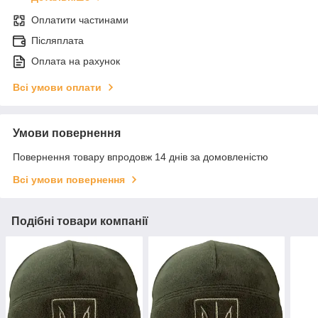
Оплатити частинами
Післяплата
Оплата на рахунок
Всі умови оплати
Умови повернення
Повернення товару впродовж 14 днів за домовленістю
Всі умови повернення
Подібні товари компанії