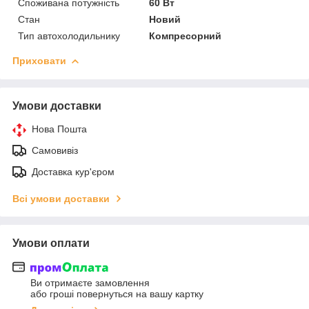
Споживана потужність
60 Вт
Стан
Новий
Тип автохолодильнику
Компресорний
Приховати
Умови доставки
Нова Пошта
Самовивіз
Доставка кур'єром
Всі умови доставки
Умови оплати
Ви отримаєте замовлення
або гроші повернуться на вашу картку