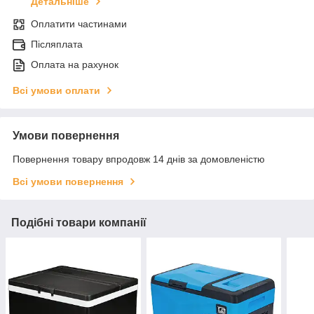
Детальніше
Оплатити частинами
Післяплата
Оплата на рахунок
Всі умови оплати
Умови повернення
Повернення товару впродовж 14 днів за домовленістю
Всі умови повернення
Подібні товари компанії