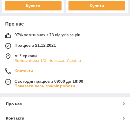
Купити
Купити
Про нас
97% позитивних з 73 відгуків за рік
Працює з 21.12.2021
м. Черкаси
Ложешнікова 1/2, Черкаси, Україна
Контакти
Сьогодні працює з 09:00 до 18:00
Показати весь графік роботи
Про нас
Контакти