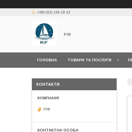
+380 (63) 199-18-33
РІФ
ГОЛОВНА
ТОВАРИ ТА ПОСЛУГИ
П
КОНТАКТИ
РІФ