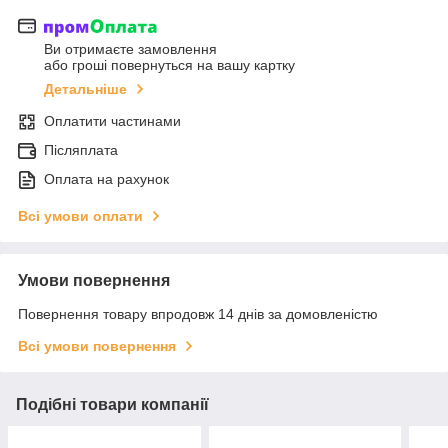
Ви отримаєте замовлення
або гроші повернуться на вашу картку
Детальніше
Оплатити частинами
Післяплата
Оплата на рахунок
Всі умови оплати
Умови повернення
Повернення товару впродовж 14 днів за домовленістю
Всі умови повернення
Подібні товари компанії