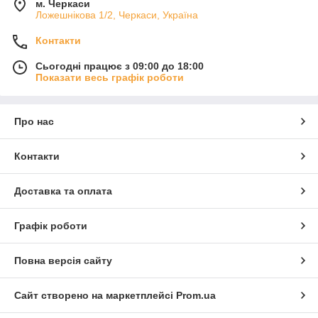
м. Черкаси
Ложешнікова 1/2, Черкаси, Україна
Контакти
Сьогодні працює з 09:00 до 18:00
Показати весь графік роботи
Про нас
Контакти
Доставка та оплата
Графік роботи
Повна версія сайту
Сайт створено на маркетплейсі
Prom.ua