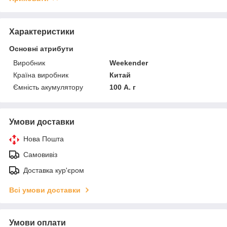
Характеристики
Основні атрибути
Виробник
Weekender
Країна виробник
Китай
Ємність акумулятору
100 А. г
Умови доставки
Нова Пошта
Самовивіз
Доставка кур'єром
Всі умови доставки
Умови оплати