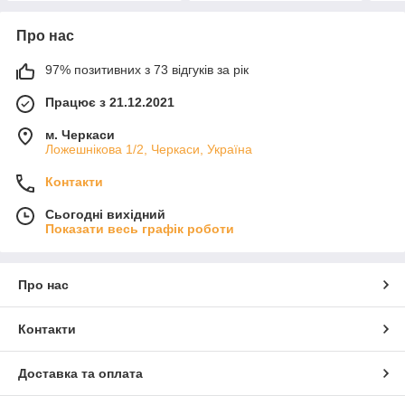
Про нас
97% позитивних з 73 відгуків за рік
Працює з 21.12.2021
м. Черкаси
Ложешнікова 1/2, Черкаси, Україна
Контакти
Сьогодні вихідний
Показати весь графік роботи
Про нас
Контакти
Доставка та оплата