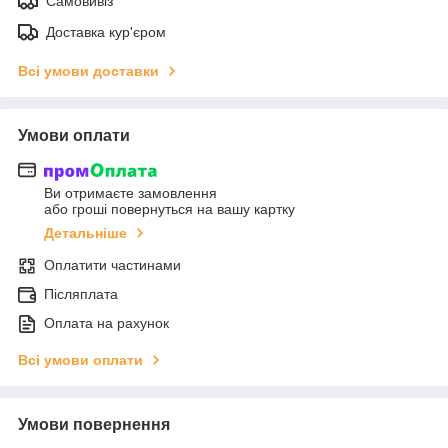
Самовивіз
Доставка кур'єром
Всі умови доставки
Умови оплати
Ви отримаєте замовлення
або гроші повернуться на вашу картку
Детальніше
Оплатити частинами
Післяплата
Оплата на рахунок
Всі умови оплати
Умови повернення