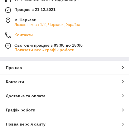
Працює з 21.12.2021
м. Черкаси
Ложешнікова 1/2, Черкаси, Україна
Контакти
Сьогодні працює з 09:00 до 18:00
Показати весь графік роботи
Про нас
Контакти
Доставка та оплата
Графік роботи
Повна версія сайту