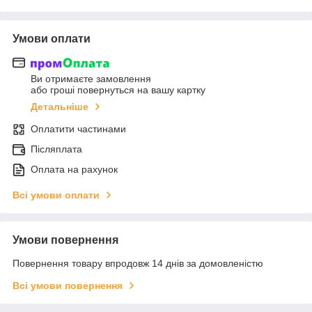
Умови оплати
Ви отримаєте замовлення
або гроші повернуться на вашу картку
Детальніше
Оплатити частинами
Післяплата
Оплата на рахунок
Всі умови оплати
Умови повернення
Повернення товару впродовж 14 днів за домовленістю
Всі умови повернення