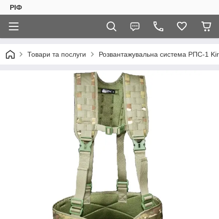
РІФ
Товари та послуги
Розвантажувальна система РПС-1 Kir