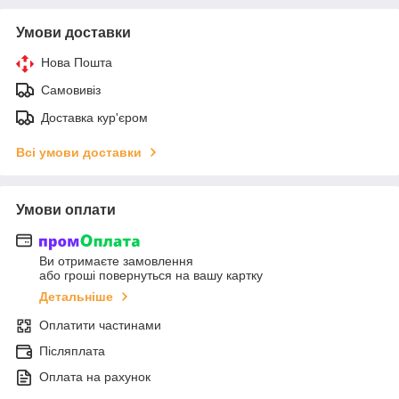
Умови доставки
Нова Пошта
Самовивіз
Доставка кур'єром
Всі умови доставки
Умови оплати
Ви отримаєте замовлення
або гроші повернуться на вашу картку
Детальніше
Оплатити частинами
Післяплата
Оплата на рахунок