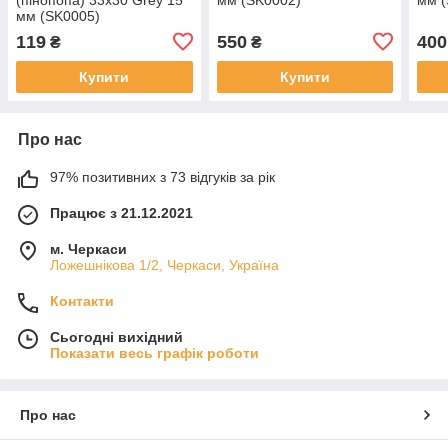
мм (SK0005)
119
550
400
₴
₴
Купити
Купити
Про нас
97% позитивних з 73 відгуків за рік
Працює з 21.12.2021
м. Черкаси
Ложешнікова 1/2, Черкаси, Україна
Контакти
Сьогодні вихідний
Показати весь графік роботи
Про нас