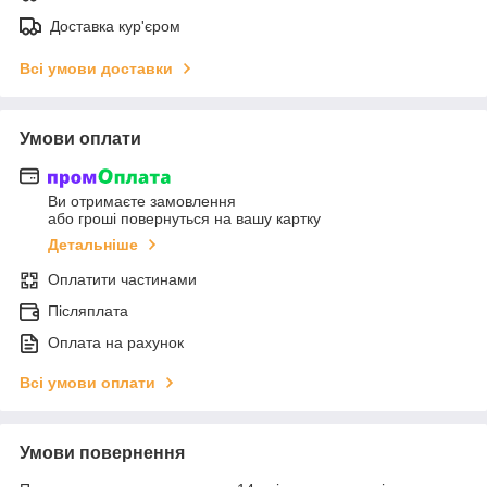
Доставка кур'єром
Всі умови доставки
Умови оплати
Ви отримаєте замовлення
або гроші повернуться на вашу картку
Детальніше
Оплатити частинами
Післяплата
Оплата на рахунок
Всі умови оплати
Умови повернення