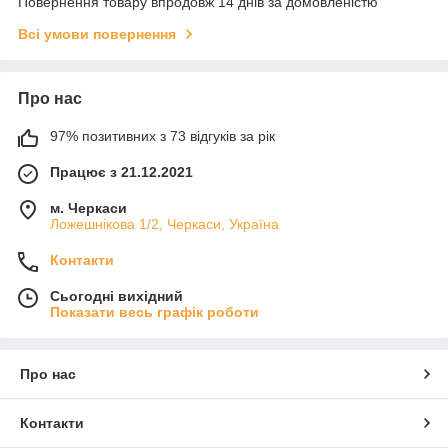
Повернення товару впродовж 14 днів за домовленістю
Всі умови повернення
Про нас
97% позитивних з 73 відгуків за рік
Працює з 21.12.2021
м. Черкаси
Ложешнікова 1/2, Черкаси, Україна
Контакти
Сьогодні вихідний
Показати весь графік роботи
Про нас
Контакти