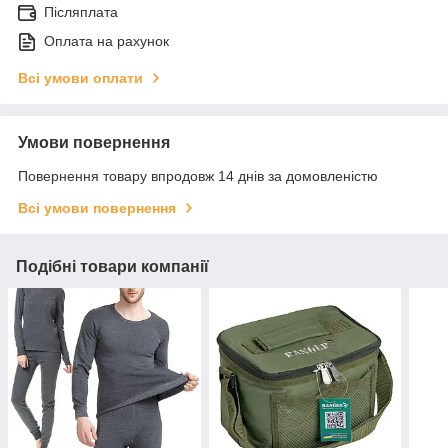
Післяплата
Оплата на рахунок
Всі умови оплати
Умови повернення
Повернення товару впродовж 14 днів за домовленістю
Всі умови повернення
Подібні товари компанії