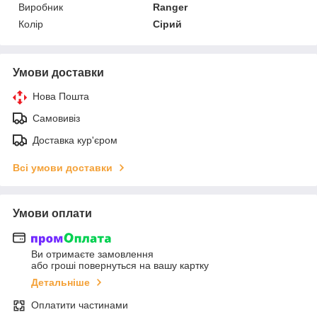
Виробник
Ranger
Колір
Сірий
Умови доставки
Нова Пошта
Самовивіз
Доставка кур'єром
Всі умови доставки
Умови оплати
Ви отримаєте замовлення
або гроші повернуться на вашу картку
Детальніше
Оплатити частинами