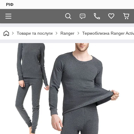
РІФ
Товари та послуги
Ranger
Термобілизна Ranger Activ