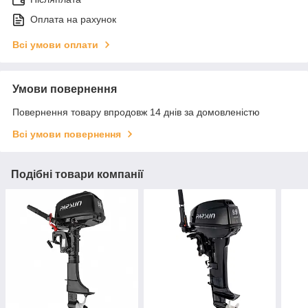
Оплата на рахунок
Всі умови оплати
Умови повернення
Повернення товару впродовж 14 днів за домовленістю
Всі умови повернення
Подібні товари компанії