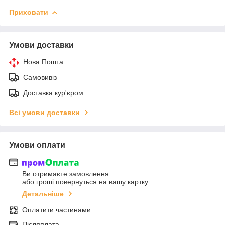
Приховати
Умови доставки
Нова Пошта
Самовивіз
Доставка кур'єром
Всі умови доставки
Умови оплати
Ви отримаєте замовлення
або гроші повернуться на вашу картку
Детальніше
Оплатити частинами
Післяплата