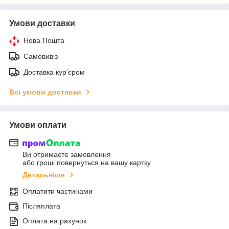
Умови доставки
Нова Пошта
Самовивіз
Доставка кур'єром
Всі умови доставки
Умови оплати
Ви отримаєте замовлення
або гроші повернуться на вашу картку
Детальніше
Оплатити частинами
Післяплата
Оплата на рахунок