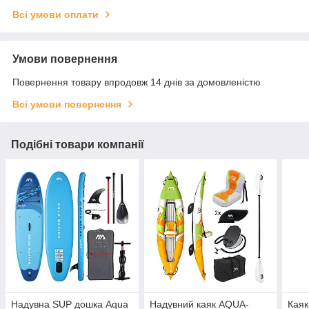
Всі умови оплати
Умови повернення
Повернення товару впродовж 14 днів за домовленістю
Всі умови повернення
Подібні товари компанії
Надувна SUP дошка Aqua
Надувний каяк AQUA-
Каяк