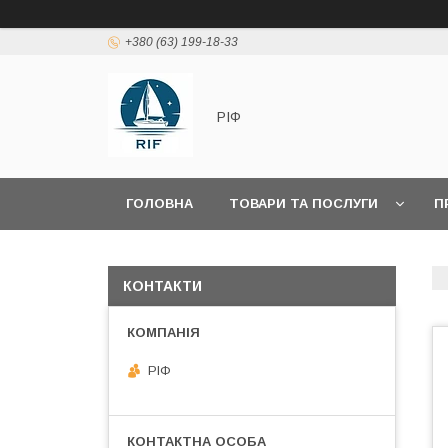
+380 (63) 199-18-33
РІФ
ГОЛОВНА
ТОВАРИ ТА ПОСЛУГИ
П
КОНТАКТИ
РІФ