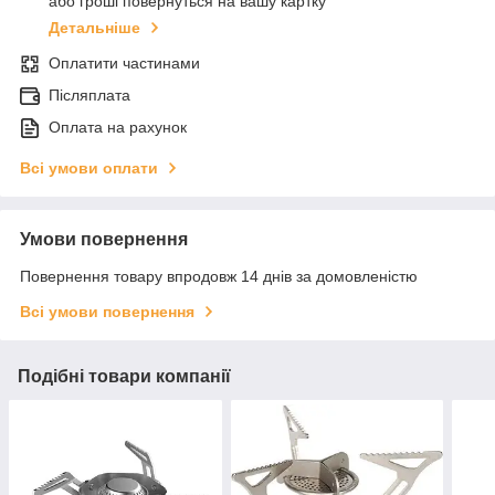
або гроші повернуться на вашу картку
Детальніше
Оплатити частинами
Післяплата
Оплата на рахунок
Всі умови оплати
Умови повернення
Повернення товару впродовж 14 днів за домовленістю
Всі умови повернення
Подібні товари компанії