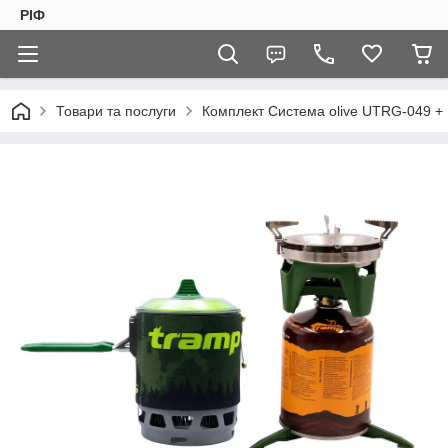
РІФ
Товари та послуги
Комплект Система olive UTRG-049 +