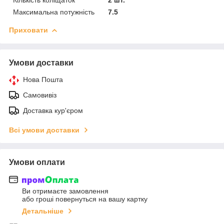
Максимальна потужність
7.5
Приховати
Умови доставки
Нова Пошта
Самовивіз
Доставка кур'єром
Всі умови доставки
Умови оплати
Ви отримаєте замовлення
або гроші повернуться на вашу картку
Детальніше