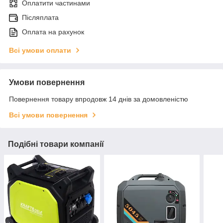
Оплатити частинами
Післяплата
Оплата на рахунок
Всі умови оплати
Умови повернення
Повернення товару впродовж 14 днів за домовленістю
Всі умови повернення
Подібні товари компанії