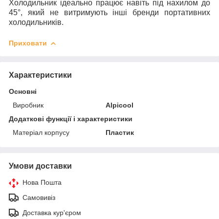
Холодильник ідеально працює навіть під нахилом до
45°, який не витримують інші бренди портативних
холодильників.
Приховати
Характеристики
Основні
Виробник
Alpicool
Додаткові функції і характеристики
Матеріал корпусу
Пластик
Умови доставки
Нова Пошта
Самовивіз
Доставка кур'єром