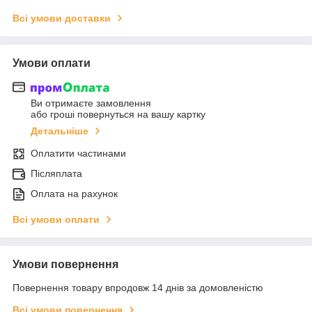
Всі умови доставки
Умови оплати
Ви отримаєте замовлення
або гроші повернуться на вашу картку
Детальніше
Оплатити частинами
Післяплата
Оплата на рахунок
Всі умови оплати
Умови повернення
Повернення товару впродовж 14 днів за домовленістю
Всі умови повернення