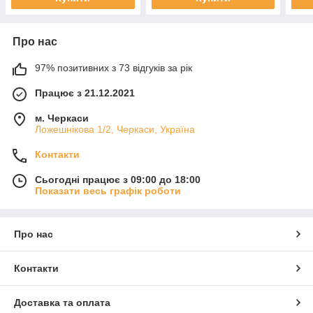
Про нас
97% позитивних з 73 відгуків за рік
Працює з 21.12.2021
м. Черкаси
Ложешнікова 1/2, Черкаси, Україна
Контакти
Сьогодні працює з 09:00 до 18:00
Показати весь графік роботи
Про нас
Контакти
Доставка та оплата