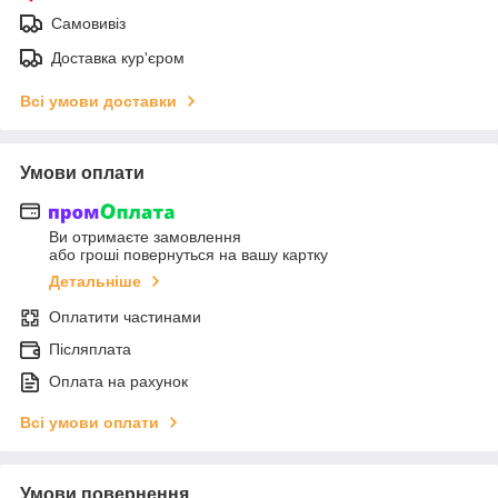
Самовивіз
Доставка кур'єром
Всі умови доставки
Умови оплати
Ви отримаєте замовлення
або гроші повернуться на вашу картку
Детальніше
Оплатити частинами
Післяплата
Оплата на рахунок
Всі умови оплати
Умови повернення