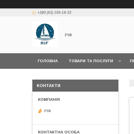
+380 (63) 199-18-33
РІФ
ГОЛОВНА
ТОВАРИ ТА ПОСЛУГИ
П
КОНТАКТИ
РІФ