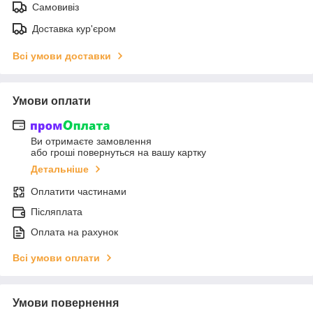
Самовивіз
Доставка кур'єром
Всі умови доставки
Умови оплати
Ви отримаєте замовлення
або гроші повернуться на вашу картку
Детальніше
Оплатити частинами
Післяплата
Оплата на рахунок
Всі умови оплати
Умови повернення