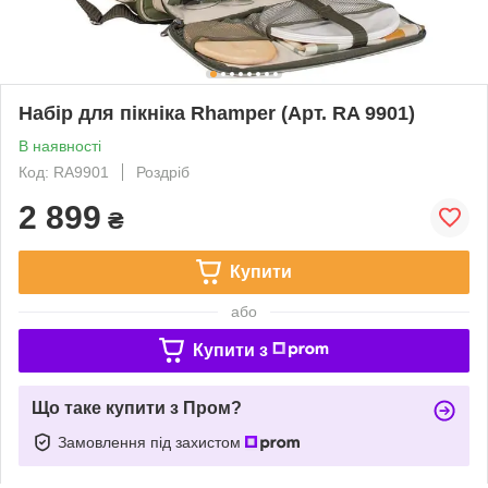
Набір для пікніка Rhamper (Арт. RA 9901)
В наявності
Код: RA9901
Роздріб
2 899
₴
Купити
або
Купити з
Що таке купити з Пром?
Замовлення під захистом