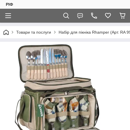
РІФ
Товари та послуги
Набір для пікніка Rhamper (Арт. RA 9