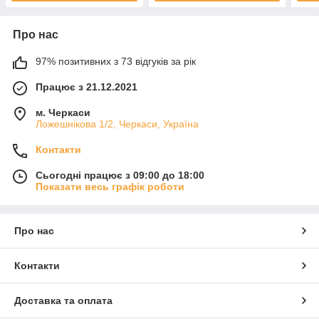
Про нас
97% позитивних з 73 відгуків за рік
Працює з 21.12.2021
м. Черкаси
Ложешнікова 1/2, Черкаси, Україна
Контакти
Сьогодні працює з 09:00 до 18:00
Показати весь графік роботи
Про нас
Контакти
Доставка та оплата