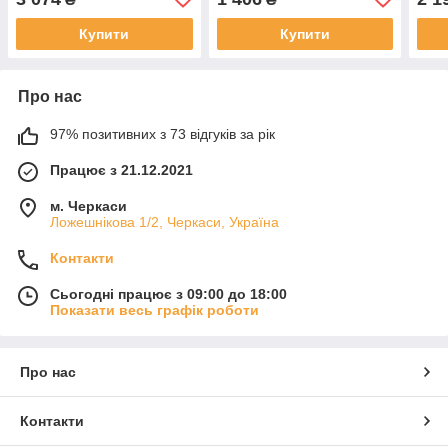
Купити
Купити
Про нас
97% позитивних з 73 відгуків за рік
Працює з 21.12.2021
м. Черкаси
Ложешнікова 1/2, Черкаси, Україна
Контакти
Сьогодні працює з 09:00 до 18:00
Показати весь графік роботи
Про нас
Контакти