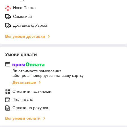
Нова Пошта
Самовивіз
Доставка кур'єром
Всі умови доставки
Умови оплати
Ви отримаєте замовлення
або гроші повернуться на вашу картку
Детальніше
Оплатити частинами
Післяплата
Оплата на рахунок
Всі умови оплати