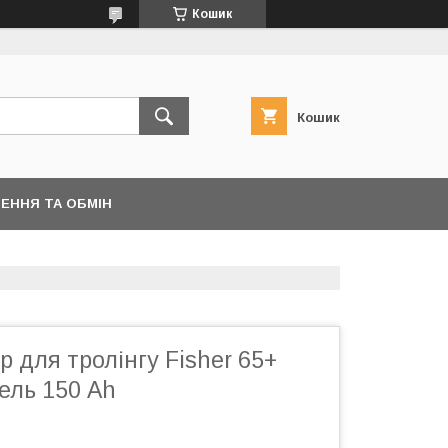
Кошик
Кошик
ЕННЯ ТА ОБМІН
 для тролінгу Fisher 65+
ель 150 Ah