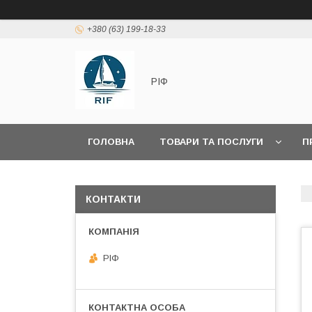
+380 (63) 199-18-33
РІФ
ГОЛОВНА
ТОВАРИ ТА ПОСЛУГИ
П
КОНТАКТИ
РІФ