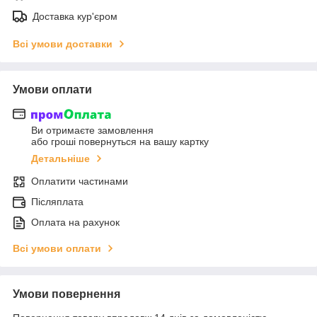
Доставка кур'єром
Всі умови доставки
Умови оплати
Ви отримаєте замовлення
або гроші повернуться на вашу картку
Детальніше
Оплатити частинами
Післяплата
Оплата на рахунок
Всі умови оплати
Умови повернення