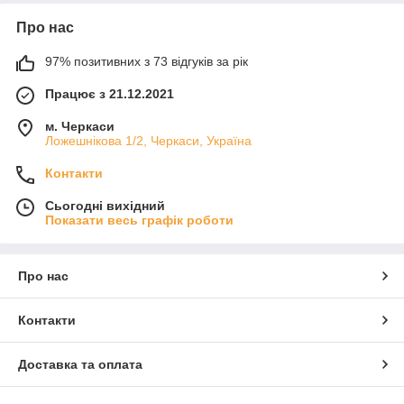
Про нас
97% позитивних з 73 відгуків за рік
Працює з 21.12.2021
м. Черкаси
Ложешнікова 1/2, Черкаси, Україна
Контакти
Сьогодні вихідний
Показати весь графік роботи
Про нас
Контакти
Доставка та оплата