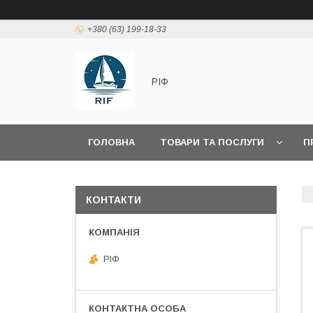
+380 (63) 199-18-33
РІФ
ГОЛОВНА
ТОВАРИ ТА ПОСЛУГИ
П
КОНТАКТИ
РІФ