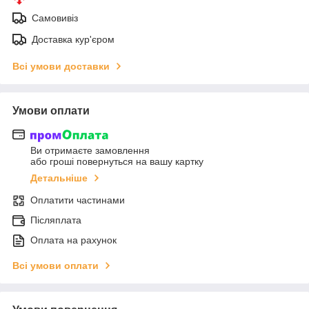
Самовивіз
Доставка кур'єром
Всі умови доставки
Умови оплати
Ви отримаєте замовлення
або гроші повернуться на вашу картку
Детальніше
Оплатити частинами
Післяплата
Оплата на рахунок
Всі умови оплати