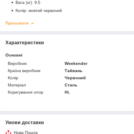
Вага (кг): 9,5
Колір: жовтий червоний
Приховати
Характеристики
Основні
Виробник
Weekender
Країна виробник
Тайвань
Колір
Червоний
Матеріал
Сталь
Коригування опор
Ні.
Умови доставки
Нова Пошта