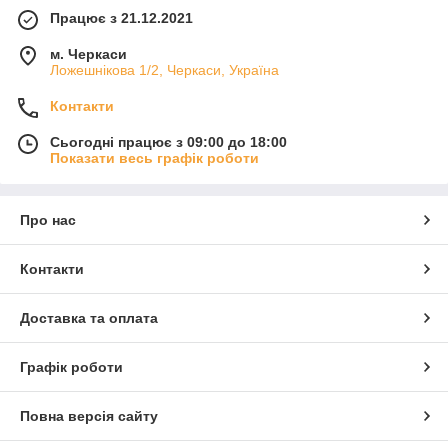
Працює з 21.12.2021
м. Черкаси
Ложешнікова 1/2, Черкаси, Україна
Контакти
Сьогодні працює з 09:00 до 18:00
Показати весь графік роботи
Про нас
Контакти
Доставка та оплата
Графік роботи
Повна версія сайту