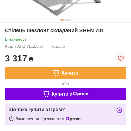
Стілець шезлонг складаний SHEN 701
В наявності
Код: 701-2 YELLOW
Роздріб
3 317
₴
Купити
або
Купити з
Що таке купити з Пром?
Замовлення під захистом