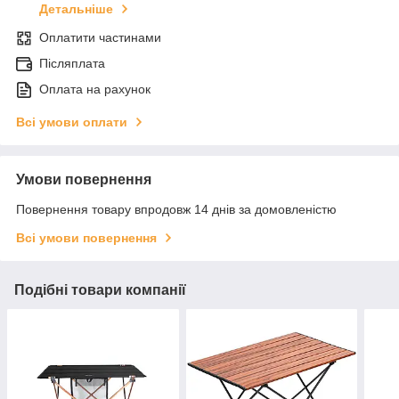
Детальніше
Оплатити частинами
Післяплата
Оплата на рахунок
Всі умови оплати
Умови повернення
Повернення товару впродовж 14 днів за домовленістю
Всі умови повернення
Подібні товари компанії