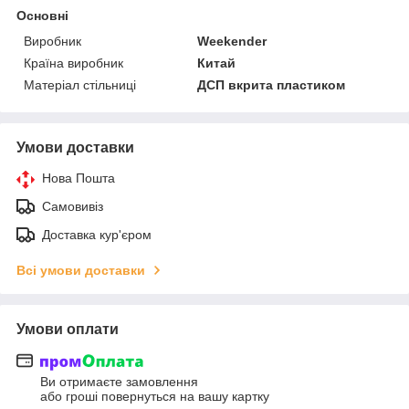
Основні
Виробник
Weekender
Країна виробник
Китай
Матеріал стільниці
ДСП вкрита пластиком
Умови доставки
Нова Пошта
Самовивіз
Доставка кур'єром
Всі умови доставки
Умови оплати
Ви отримаєте замовлення
або гроші повернуться на вашу картку