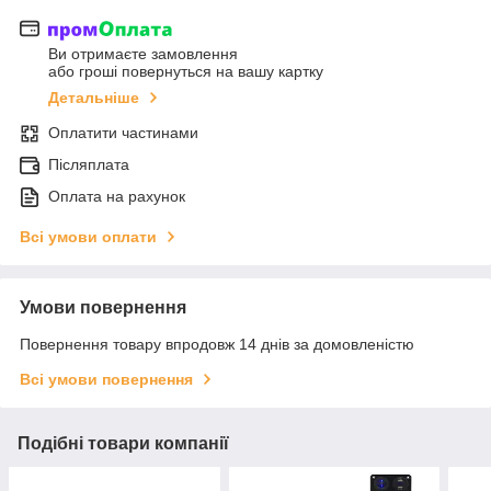
Ви отримаєте замовлення
або гроші повернуться на вашу картку
Детальніше
Оплатити частинами
Післяплата
Оплата на рахунок
Всі умови оплати
Умови повернення
Повернення товару впродовж 14 днів за домовленістю
Всі умови повернення
Подібні товари компанії