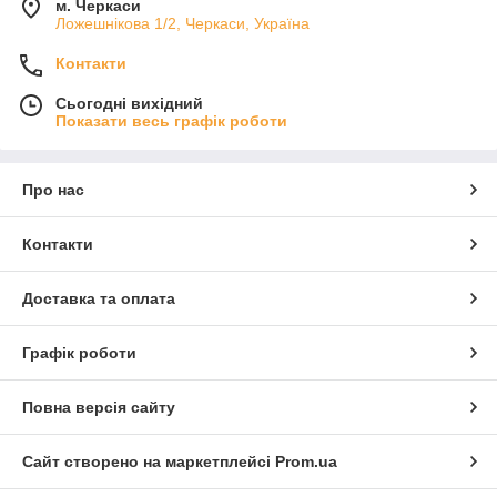
м. Черкаси
Ложешнікова 1/2, Черкаси, Україна
Контакти
Сьогодні вихідний
Показати весь графік роботи
Про нас
Контакти
Доставка та оплата
Графік роботи
Повна версія сайту
Сайт створено на маркетплейсі
Prom.ua