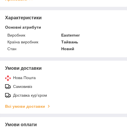
Характеристики
Основні атрибути
Виробник
Easterner
Країна виробник
Тайвань
Стан
Новий
Умови доставки
Нова Пошта
Самовивіз
Доставка кур'єром
Всі умови доставки
Умови оплати