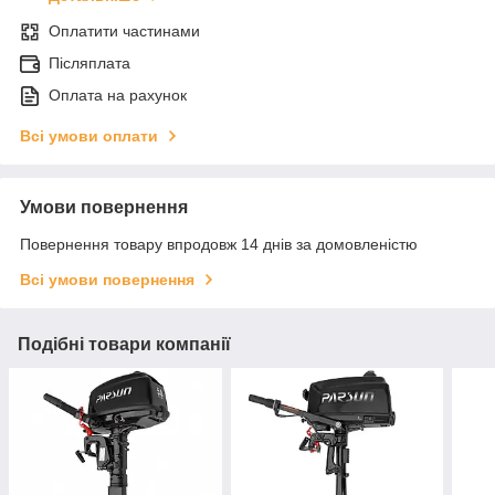
Оплатити частинами
Післяплата
Оплата на рахунок
Всі умови оплати
Умови повернення
Повернення товару впродовж 14 днів за домовленістю
Всі умови повернення
Подібні товари компанії