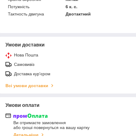
Потужність
6 к. с.
Тактность двигуна
Двотактний
Умови доставки
Нова Пошта
Самовивіз
Доставка кур'єром
Всі умови доставки
Умови оплати
Ви отримаєте замовлення
або гроші повернуться на вашу картку
Детальніше