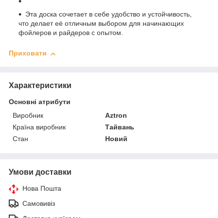
Эта доска сочетает в себе удобство и устойчивость,
что делает её отличным выбором для начинающих
фойлеров и райдеров с опытом.
Приховати
Характеристики
Основні атрибути
Виробник
Aztron
Країна виробник
Тайвань
Стан
Новий
Умови доставки
Нова Пошта
Самовивіз