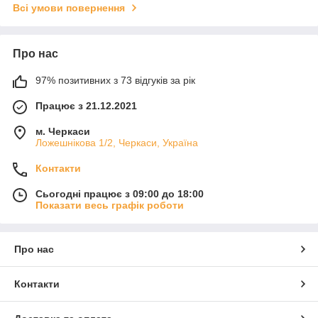
Всі умови повернення
Про нас
97% позитивних з 73 відгуків за рік
Працює з 21.12.2021
м. Черкаси
Ложешнікова 1/2, Черкаси, Україна
Контакти
Сьогодні працює з 09:00 до 18:00
Показати весь графік роботи
Про нас
Контакти