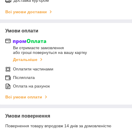
Доставка кур'єром
Всі умови доставки
Умови оплати
Ви отримаєте замовлення
або гроші повернуться на вашу картку
Детальніше
Оплатити частинами
Післяплата
Оплата на рахунок
Всі умови оплати
Умови повернення
Повернення товару впродовж 14 днів за домовленістю