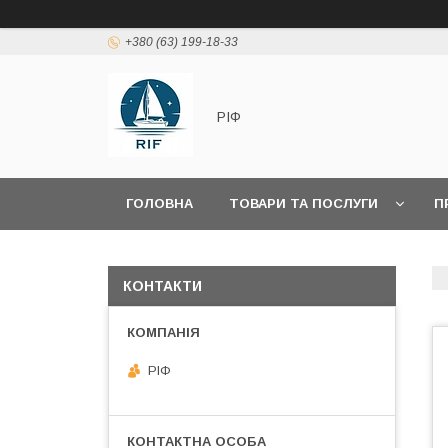
+380 (63) 199-18-33
РІФ
ГОЛОВНА
ТОВАРИ ТА ПОСЛУГИ
П
КОНТАКТИ
РІФ