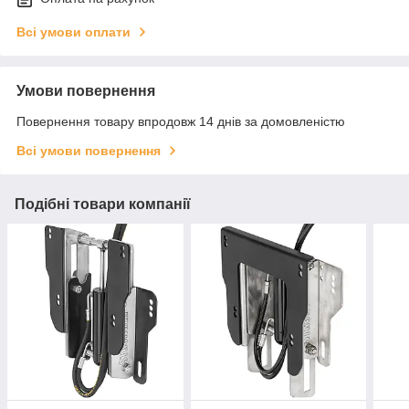
Всі умови оплати
Умови повернення
Повернення товару впродовж 14 днів за домовленістю
Всі умови повернення
Подібні товари компанії