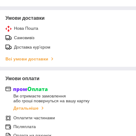
Умови доставки
Нова Пошта
Самовивіз
Доставка кур'єром
Всі умови доставки
Умови оплати
Ви отримаєте замовлення
або гроші повернуться на вашу картку
Детальніше
Оплатити частинами
Післяплата
Оплата на рахунок