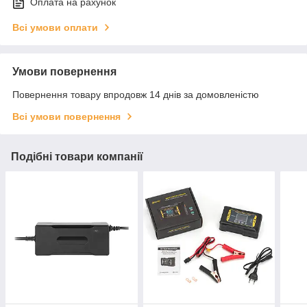
Оплата на рахунок
Всі умови оплати
Умови повернення
Повернення товару впродовж 14 днів за домовленістю
Всі умови повернення
Подібні товари компанії