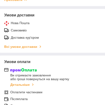
Умови доставки
Нова Пошта
Самовивіз
Доставка кур'єром
Всі умови доставки
Умови оплати
Ви отримаєте замовлення
або гроші повернуться на вашу картку
Детальніше
Оплатити частинами
Післяплата