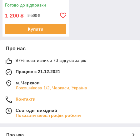
6000 mAh, 60W)
Готово до відправки
1 200
₴
2 500 ₴
Купити
Про нас
97% позитивних з 73 відгуків за рік
Працює з 21.12.2021
м. Черкаси
Ложешнікова 1/2, Черкаси, Україна
Контакти
Сьогодні вихідний
Показати весь графік роботи
Про нас