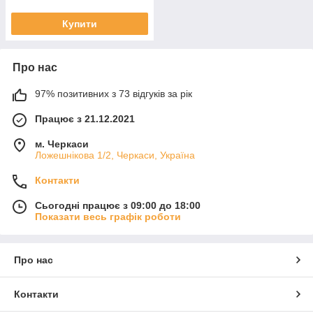
Купити
Про нас
97% позитивних з 73 відгуків за рік
Працює з 21.12.2021
м. Черкаси
Ложешнікова 1/2, Черкаси, Україна
Контакти
Сьогодні працює з 09:00 до 18:00
Показати весь графік роботи
Про нас
Контакти