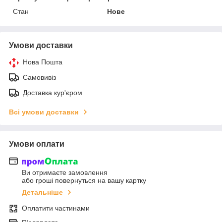
Стан
Нове
Умови доставки
Нова Пошта
Самовивіз
Доставка кур'єром
Всі умови доставки
Умови оплати
Ви отримаєте замовлення
або гроші повернуться на вашу картку
Детальніше
Оплатити частинами