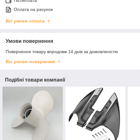
Післяплата
Оплата на рахунок
Всі умови оплати
Умови повернення
Повернення товару впродовж 14 днів за домовленістю
Всі умови повернення
Подібні товари компанії