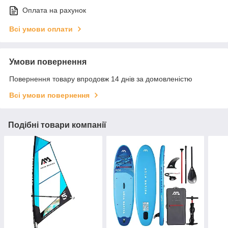
Оплата на рахунок
Всі умови оплати
Умови повернення
Повернення товару впродовж 14 днів за домовленістю
Всі умови повернення
Подібні товари компанії