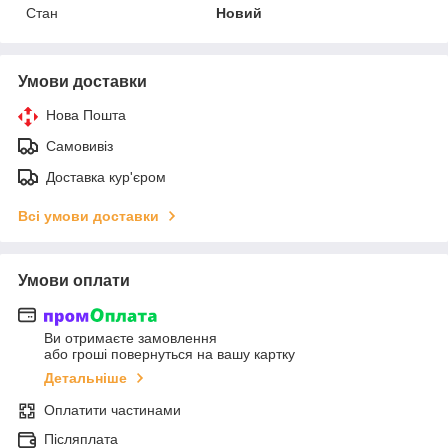
Стан
Новий
Умови доставки
Нова Пошта
Самовивіз
Доставка кур'єром
Всі умови доставки
Умови оплати
Ви отримаєте замовлення
або гроші повернуться на вашу картку
Детальніше
Оплатити частинами
Післяплата